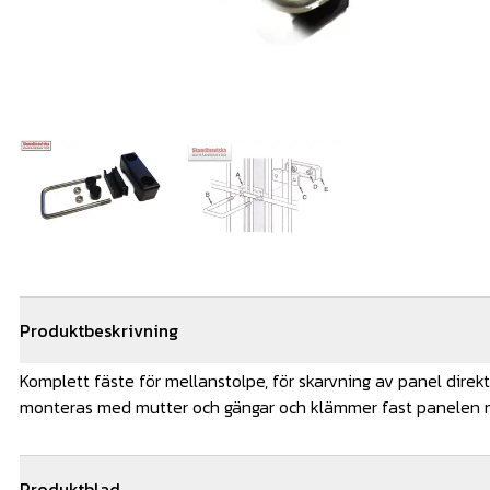
Produktbeskrivning
Komplett fäste för mellanstolpe, för skarvning av panel direkt
monteras med mutter och gängar och klämmer fast panelen 
Produktblad