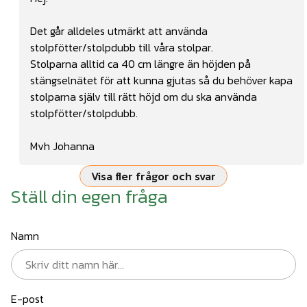
Det går alldeles utmärkt att använda
stolpfötter/stolpdubb till våra stolpar.
Stolparna alltid ca 40 cm längre än höjden på
stängselnätet för att kunna gjutas så du behöver kapa
stolparna själv till rätt höjd om du ska använda
stolpfötter/stolpdubb.
Mvh Johanna
Visa fler frågor och svar
Ställ din egen fråga
Namn
E-post