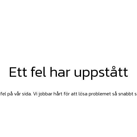
Ett fel har uppstått
fel på vår sida. Vi jobbar hårt för att lösa problemet så snabbt 