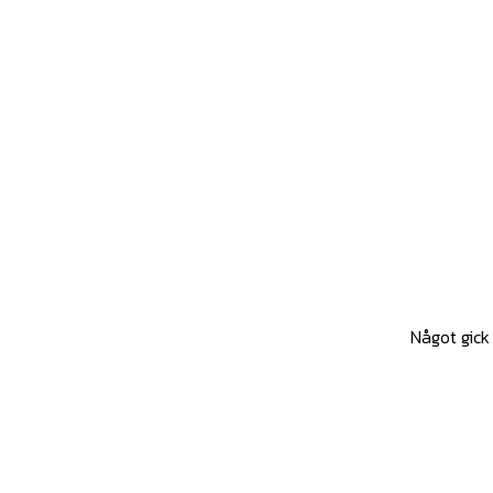
Något gick 