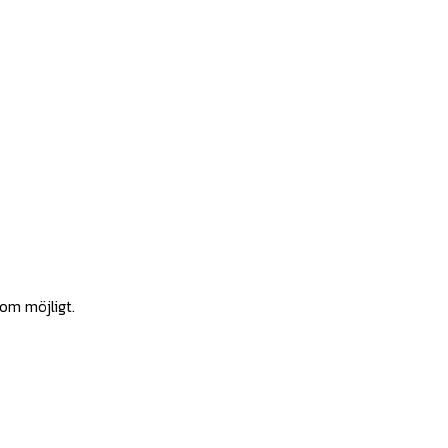
som möjligt.