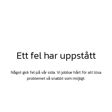
Ett fel har uppstått
Något gick fel på vår sida. Vi jobbar hårt för att lösa
problemet så snabbt som möjligt.