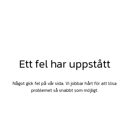
Ett fel har uppstått
Något gick fel på vår sida. Vi jobbar hårt för att lösa
problemet så snabbt som möjligt.