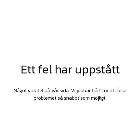
Ett fel har uppstått
Något gick fel på vår sida. Vi jobbar hårt för att lösa
problemet så snabbt som möjligt.