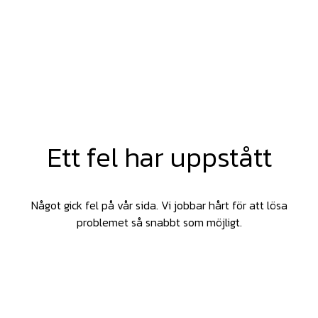
Ett fel har uppstått
Något gick fel på vår sida. Vi jobbar hårt för att lösa
problemet så snabbt som möjligt.