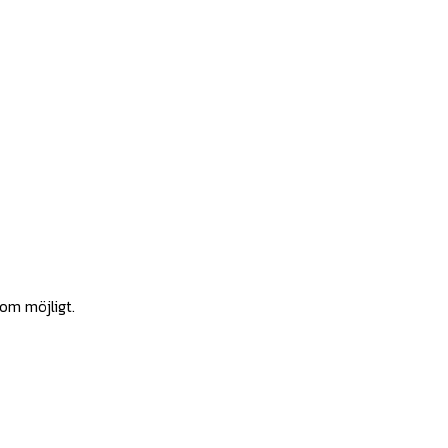
som möjligt.