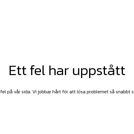
Ett fel har uppstått
fel på vår sida. Vi jobbar hårt för att lösa problemet så snabbt 