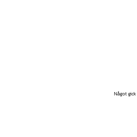
Något gick 