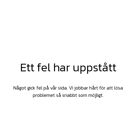
Ett fel har uppstått
Något gick fel på vår sida. Vi jobbar hårt för att lösa
problemet så snabbt som möjligt.