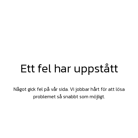
Ett fel har uppstått
Något gick fel på vår sida. Vi jobbar hårt för att lösa
problemet så snabbt som möjligt.