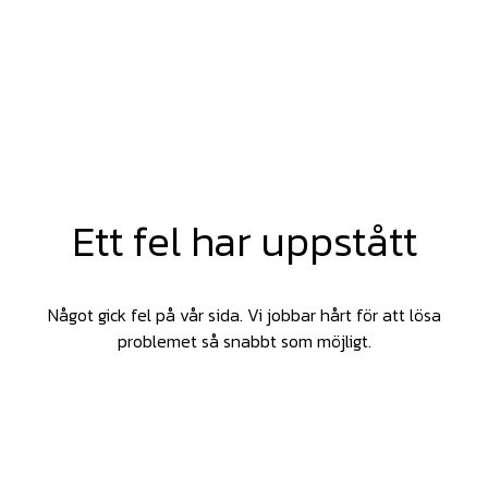
Ett fel har uppstått
Något gick fel på vår sida. Vi jobbar hårt för att lösa
problemet så snabbt som möjligt.