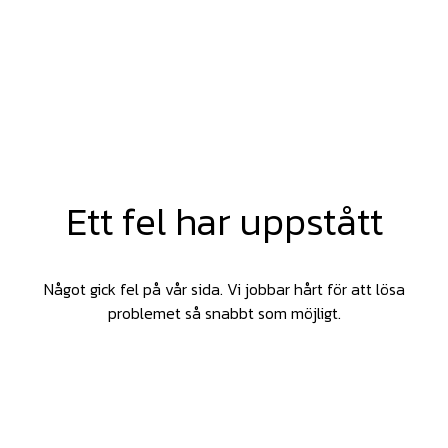
Ett fel har uppstått
Något gick fel på vår sida. Vi jobbar hårt för att lösa
problemet så snabbt som möjligt.