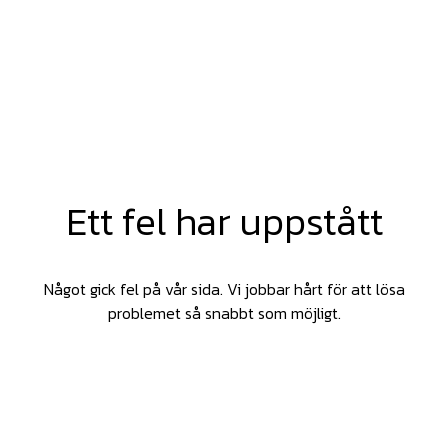
Ett fel har uppstått
Något gick fel på vår sida. Vi jobbar hårt för att lösa
problemet så snabbt som möjligt.