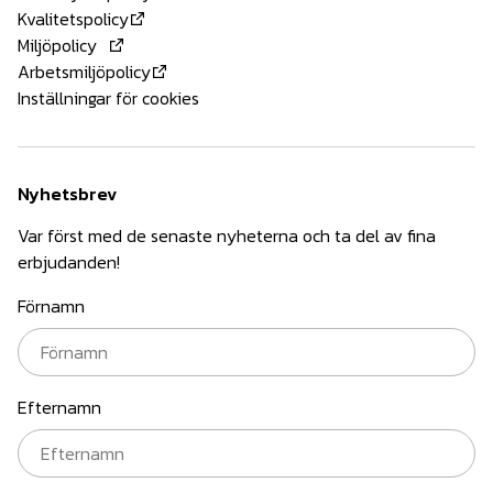
Kvalitetspolicy
Miljöpolicy
Arbetsmiljöpolicy
Inställningar för cookies
Nyhetsbrev
Var först med de senaste nyheterna och ta del av fina
erbjudanden!
Förnamn
Efternamn