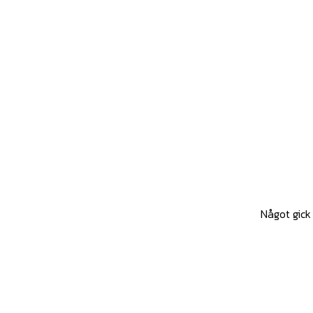
Något gick 