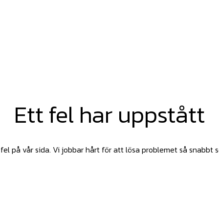
Ett fel har uppstått
fel på vår sida. Vi jobbar hårt för att lösa problemet så snabbt 