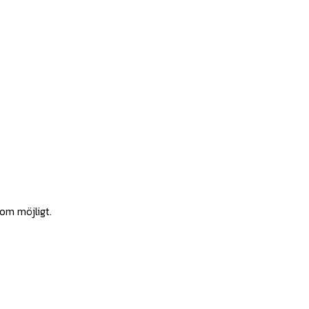
som möjligt.