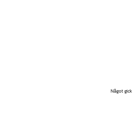
Något gick 