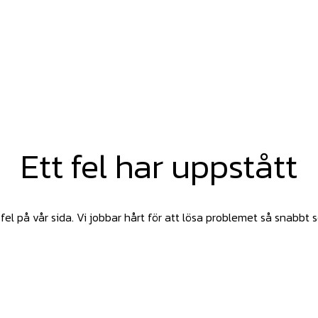
Ett fel har uppstått
fel på vår sida. Vi jobbar hårt för att lösa problemet så snabbt 