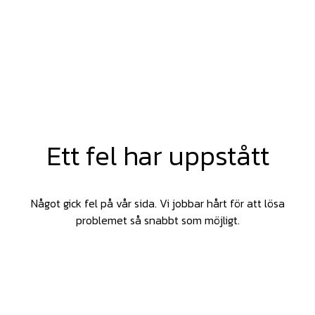
Ett fel har uppstått
Något gick fel på vår sida. Vi jobbar hårt för att lösa
problemet så snabbt som möjligt.