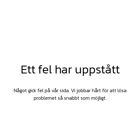
Ett fel har uppstått
Något gick fel på vår sida. Vi jobbar hårt för att lösa
problemet så snabbt som möjligt.