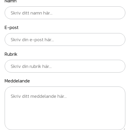
Namn
E-post
Rubrik
Meddelande