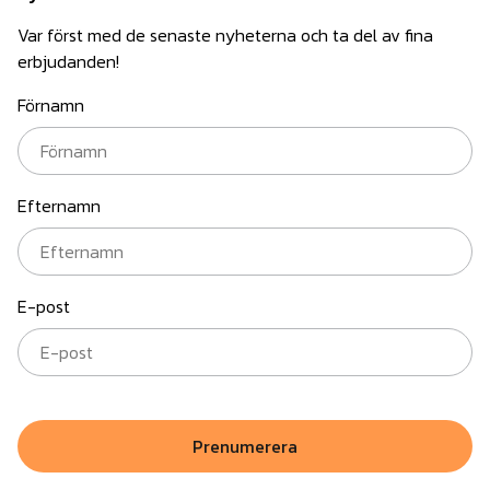
Var först med de senaste nyheterna och ta del av fina
erbjudanden!
Förnamn
Efternamn
E-post
Prenumerera