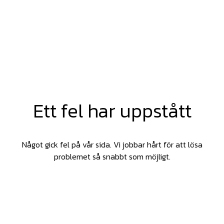
Ett fel har uppstått
Något gick fel på vår sida. Vi jobbar hårt för att lösa
problemet så snabbt som möjligt.