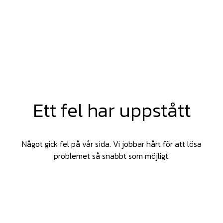
Ett fel har uppstått
Något gick fel på vår sida. Vi jobbar hårt för att lösa
problemet så snabbt som möjligt.