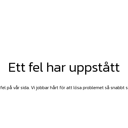
Ett fel har uppstått
fel på vår sida. Vi jobbar hårt för att lösa problemet så snabbt 