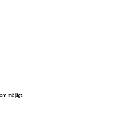
som möjligt.