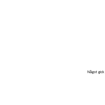
Något gick 