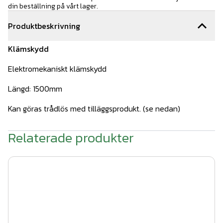
din beställning på vårt lager.
Produktbeskrivning
Klämskydd
Elektromekaniskt klämskydd
Längd: 1500mm
Kan göras trådlös med tilläggsprodukt. (se nedan)
Relaterade produkter