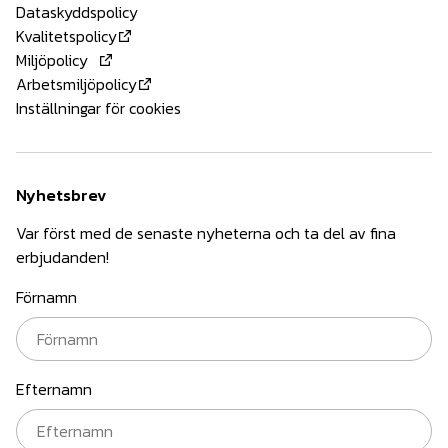
Dataskyddspolicy
Kvalitetspolicy
Miljöpolicy
Arbetsmiljöpolicy
Inställningar för cookies
Nyhetsbrev
Var först med de senaste nyheterna och ta del av fina
erbjudanden!
Förnamn
Efternamn