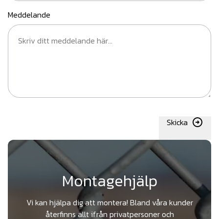
Meddelande
Skicka
Montagehjälp
Vi kan hjälpa dig att montera! Bland våra kunder
återfinns allt ifrån privatpersoner och