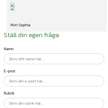
Mvh Sophia
Ställ din egen fråga
Namn
E-post
Rubrik