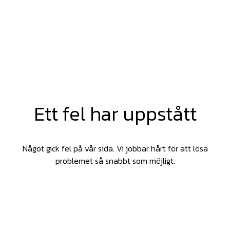
Ett fel har uppstått
Något gick fel på vår sida. Vi jobbar hårt för att lösa
problemet så snabbt som möjligt.