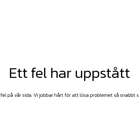
Ett fel har uppstått
fel på vår sida. Vi jobbar hårt för att lösa problemet så snabbt 