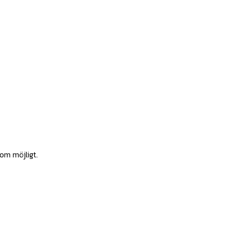
som möjligt.