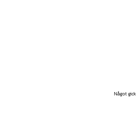
Något gick 