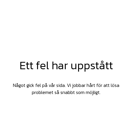
Ett fel har uppstått
Något gick fel på vår sida. Vi jobbar hårt för att lösa
problemet så snabbt som möjligt.