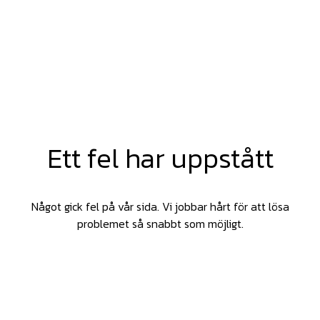
Ett fel har uppstått
Något gick fel på vår sida. Vi jobbar hårt för att lösa
problemet så snabbt som möjligt.