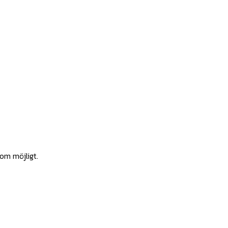
som möjligt.