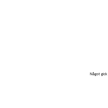
Något gick 