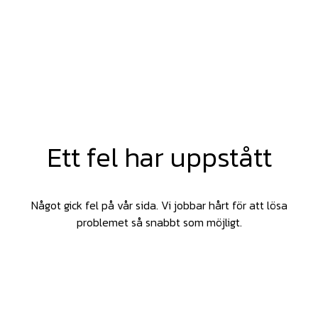
Ett fel har uppstått
Något gick fel på vår sida. Vi jobbar hårt för att lösa
problemet så snabbt som möjligt.