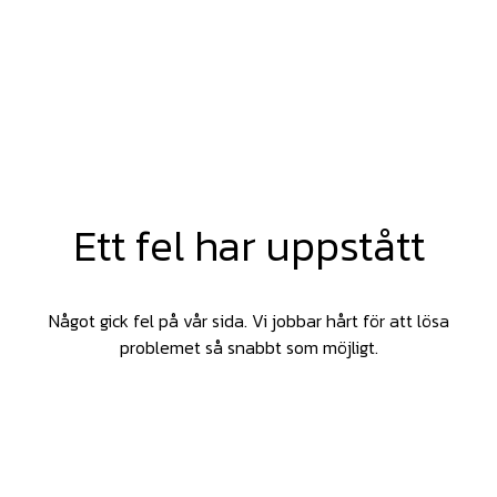
Ett fel har uppstått
Något gick fel på vår sida. Vi jobbar hårt för att lösa
problemet så snabbt som möjligt.