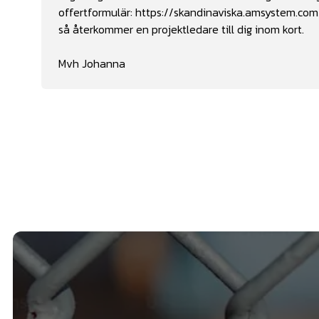
offertformulär:
https://skandinaviska.amsystem
så återkommer en projektledare till dig inom kort.
Mvh Johanna