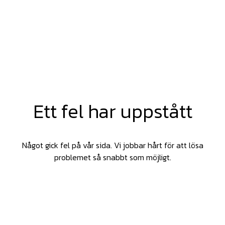
Ett fel har uppstått
Något gick fel på vår sida. Vi jobbar hårt för att lösa
problemet så snabbt som möjligt.