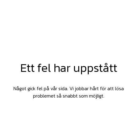
Ett fel har uppstått
Något gick fel på vår sida. Vi jobbar hårt för att lösa
problemet så snabbt som möjligt.