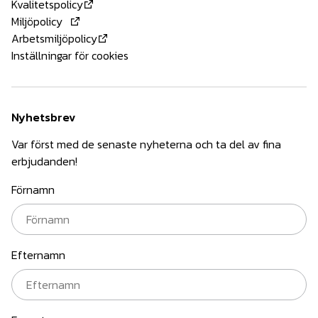
Kvalitetspolicy
Miljöpolicy
Arbetsmiljöpolicy
Inställningar för cookies
Nyhetsbrev
Var först med de senaste nyheterna och ta del av fina
erbjudanden!
Förnamn
Efternamn