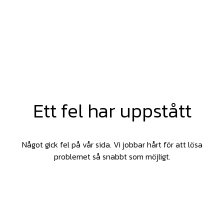
Ett fel har uppstått
Något gick fel på vår sida. Vi jobbar hårt för att lösa
problemet så snabbt som möjligt.