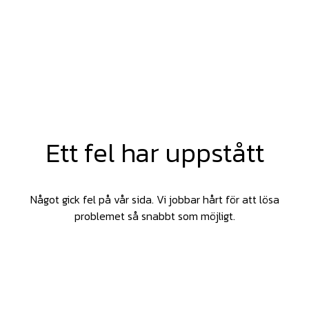
Ett fel har uppstått
Något gick fel på vår sida. Vi jobbar hårt för att lösa
problemet så snabbt som möjligt.