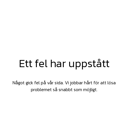
Ett fel har uppstått
Något gick fel på vår sida. Vi jobbar hårt för att lösa
problemet så snabbt som möjligt.