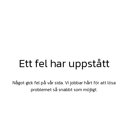
Ett fel har uppstått
Något gick fel på vår sida. Vi jobbar hårt för att lösa
problemet så snabbt som möjligt.