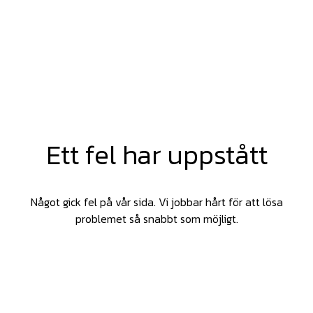
Ett fel har uppstått
Något gick fel på vår sida. Vi jobbar hårt för att lösa
problemet så snabbt som möjligt.