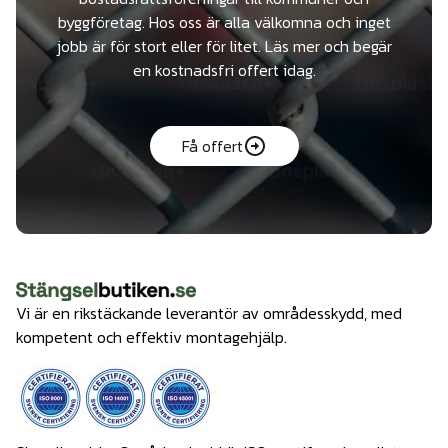
byggföretag. Hos oss är alla välkomna och inget
jobb är för stort eller för litet. Läs mer och begär
en kostnadsfri offert idag.
Få offert
Vi är en rikstäckande leverantör av områdesskydd, med
kompetent och effektiv montagehjälp.