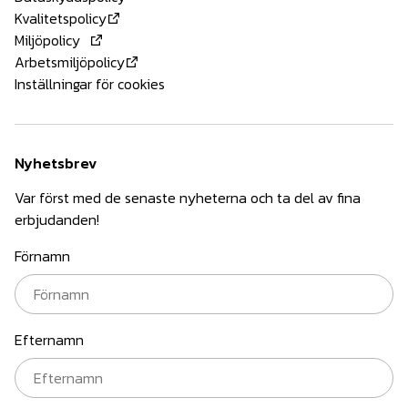
Kvalitetspolicy
Miljöpolicy
Arbetsmiljöpolicy
Inställningar för cookies
Nyhetsbrev
Var först med de senaste nyheterna och ta del av fina
erbjudanden!
Förnamn
Efternamn