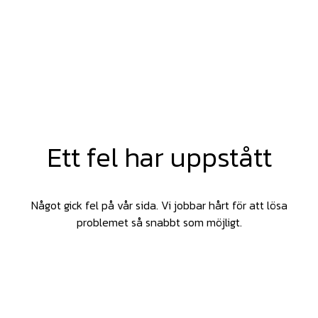
Ett fel har uppstått
Något gick fel på vår sida. Vi jobbar hårt för att lösa
problemet så snabbt som möjligt.