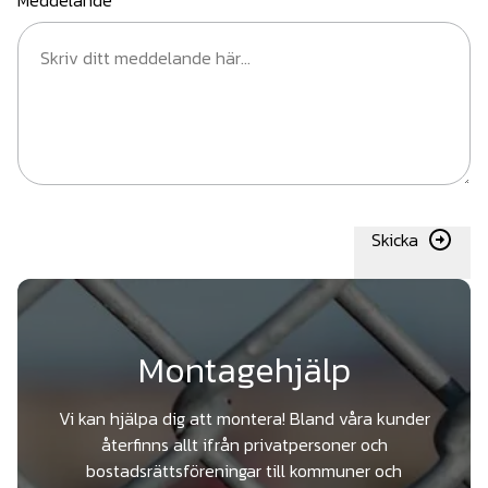
Meddelande
Skicka
Montagehjälp
Vi kan hjälpa dig att montera! Bland våra kunder
återfinns allt ifrån privatpersoner och
bostadsrättsföreningar till kommuner och