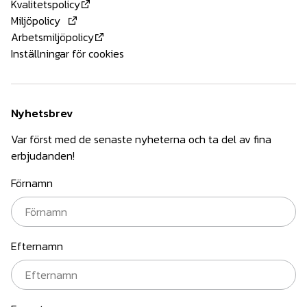
Kvalitetspolicy
Miljöpolicy
Arbetsmiljöpolicy
Inställningar för cookies
Nyhetsbrev
Var först med de senaste nyheterna och ta del av fina
erbjudanden!
Förnamn
Efternamn