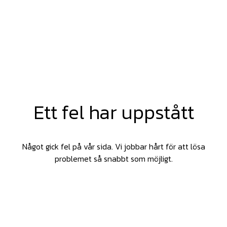
Ett fel har uppstått
Något gick fel på vår sida. Vi jobbar hårt för att lösa
problemet så snabbt som möjligt.