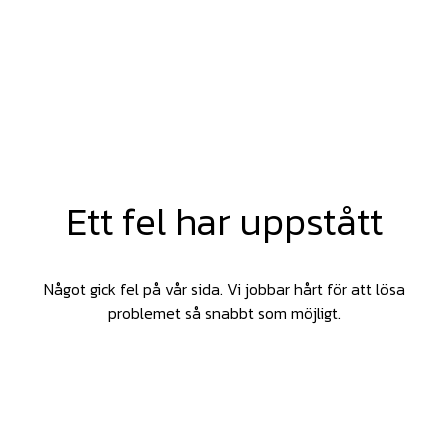
Ett fel har uppstått
Något gick fel på vår sida. Vi jobbar hårt för att lösa
problemet så snabbt som möjligt.