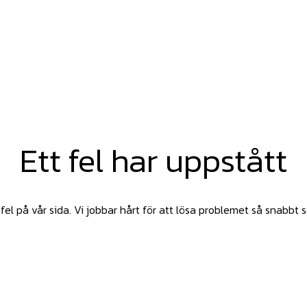
Ett fel har uppstått
fel på vår sida. Vi jobbar hårt för att lösa problemet så snabbt 