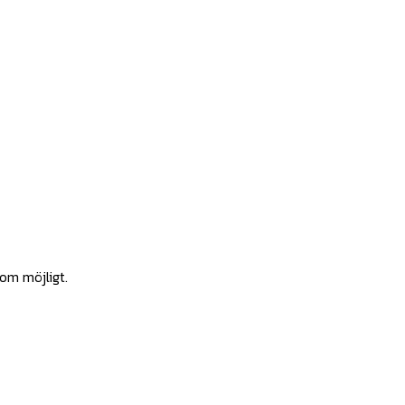
som möjligt.