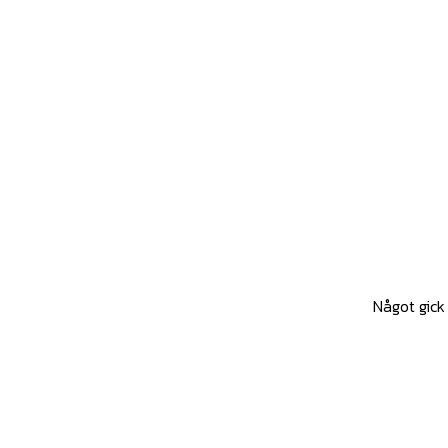
Något gick 