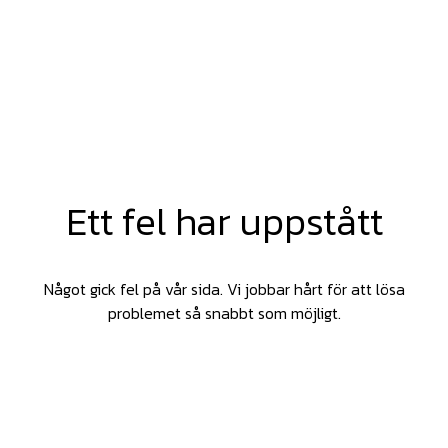
Ett fel har uppstått
Något gick fel på vår sida. Vi jobbar hårt för att lösa
problemet så snabbt som möjligt.