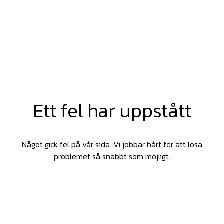
Ett fel har uppstått
Något gick fel på vår sida. Vi jobbar hårt för att lösa
problemet så snabbt som möjligt.