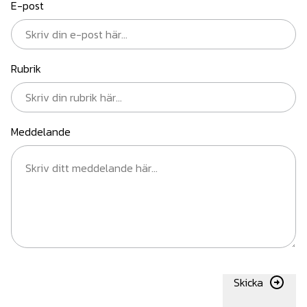
E-post
Rubrik
Meddelande
Skicka