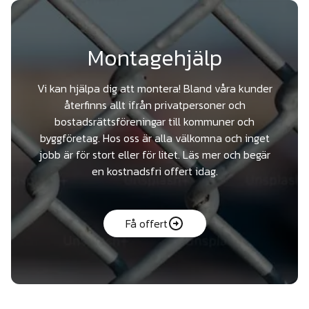
Montagehjälp
Vi kan hjälpa dig att montera! Bland våra kunder
återfinns allt ifrån privatpersoner och
bostadsrättsföreningar till kommuner och
byggföretag. Hos oss är alla välkomna och inget
jobb är för stort eller för litet. Läs mer och begär
en kostnadsfri offert idag.
Få offert