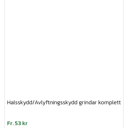
Halsskydd/Avlyftningsskydd grindar komplett
Fr.
53 kr