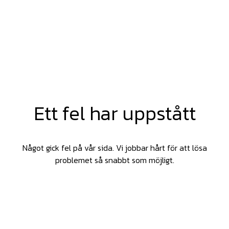
Ett fel har uppstått
Något gick fel på vår sida. Vi jobbar hårt för att lösa
problemet så snabbt som möjligt.