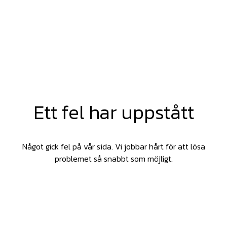
Ett fel har uppstått
Något gick fel på vår sida. Vi jobbar hårt för att lösa
problemet så snabbt som möjligt.